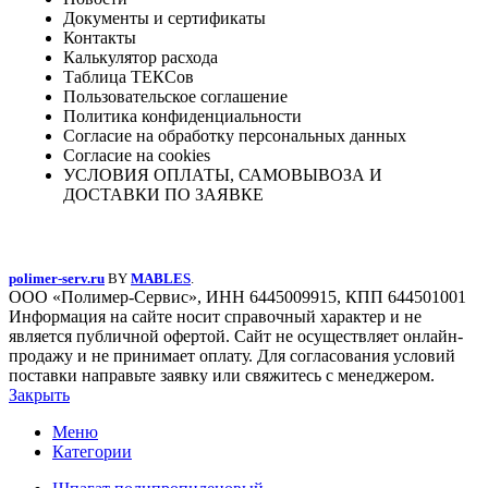
Документы и сертификаты
Контакты
Калькулятор расхода
Таблица ТЕКСов
Пользовательское соглашение
Политика конфиденциальности
Согласие на обработку персональных данных
Согласие на cookies
УСЛОВИЯ ОПЛАТЫ, САМОВЫВОЗА И
ДОСТАВКИ ПО ЗАЯВКЕ
polimer-serv.ru
BY
MABLES
.
ООО «Полимер-Сервис», ИНН 6445009915, КПП 644501001
Информация на сайте носит справочный характер и не
является публичной офертой. Сайт не осуществляет онлайн-
продажу и не принимает оплату. Для согласования условий
поставки направьте заявку или свяжитесь с менеджером.
Закрыть
Меню
Категории