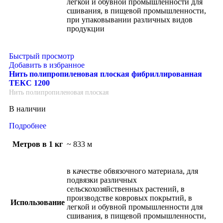
легкой и обувной промышленности для
сшивания, в пищевой промышленности,
при упаковывании различных видов
продукции
Быстрый просмотр
Добавить в избранное
Нить полипропиленовая плоская фибриллированная
ТЕКС 1200
Нить полипропиленовая плоская
В наличии
Подробнее
Метров в 1 кг
~ 833 м
в качестве обвязочного материала, для
подвязки различных
сельскохозяйственных растений, в
производстве ковровых покрытий, в
Использование
легкой и обувной промышленности для
сшивания, в пищевой промышленности,