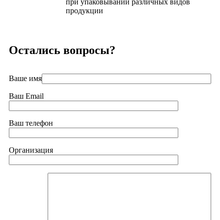
при упаковывании различных видов
продукции
Остались вопросы?
Ваше имя
Ваш Email
Ваш телефон
Организация