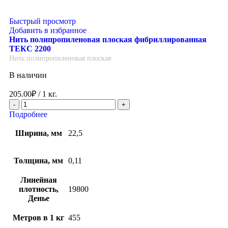
Быстрый просмотр
Добавить в избранное
Нить полипропиленовая плоская фибриллированная
ТЕКС 2200
Нить полипропиленовая плоская
В наличии
205.00
₽
/ 1 кг.
Подробнее
Ширина, мм
22,5
Толщина, мм
0,11
Линейная
плотность,
19800
Денье
Метров в 1 кг
455