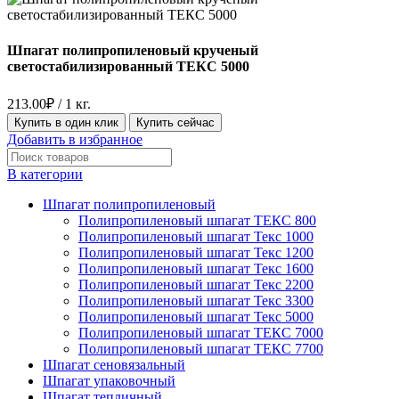
Шпагат полипропиленовый крученый
светостабилизированный ТЕКС 5000
213.00
₽
/ 1 кг.
Купить в один клик
Купить сейчас
Добавить в избранное
В категории
Шпагат полипропиленовый
Полипропиленовый шпагат ТЕКС 800
Полипропиленовый шпагат Текс 1000
Полипропиленовый шпагат Текс 1200
Полипропиленовый шпагат Текс 1600
Полипропиленовый шпагат Текс 2200
Полипропиленовый шпагат Текс 3300
Полипропиленовый шпагат Текс 5000
Полипропиленовый шпагат ТЕКС 7000
Полипропиленовый шпагат ТЕКС 7700
Шпагат сеновязальный
Шпагат упаковочный
Шпагат тепличный