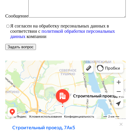
Сообщение
Я согласен на обработку персональных данных в
соответствии с
политикой обработки персональных
данных
компании
Москва
Яндекс Карты — транспорт, навигация, поиск мест