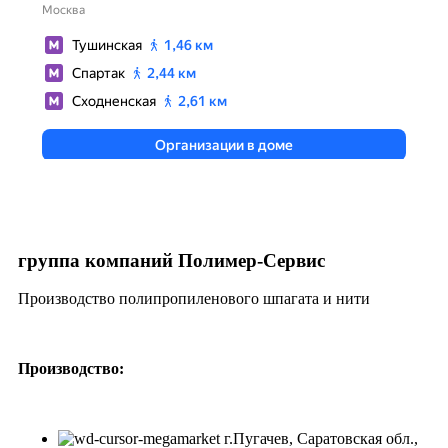
группа компаний Полимер-Сервис
Производство полипропиленового шпагата и нити
Производство:
г.Пугачев, Саратовская обл.,