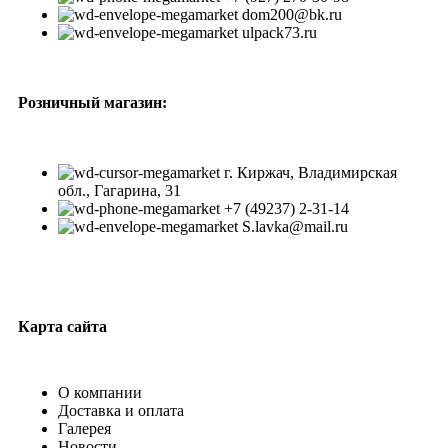
dom200@bk.ru
ulpack73.ru
Розничный магазин:
г. Киржач, Владимирская
обл., Гагарина, 31
+7 (49237) 2-31-14
S.lavka@mail.ru
Карта сайта
О компании
Доставка и оплата
Галерея
Новости