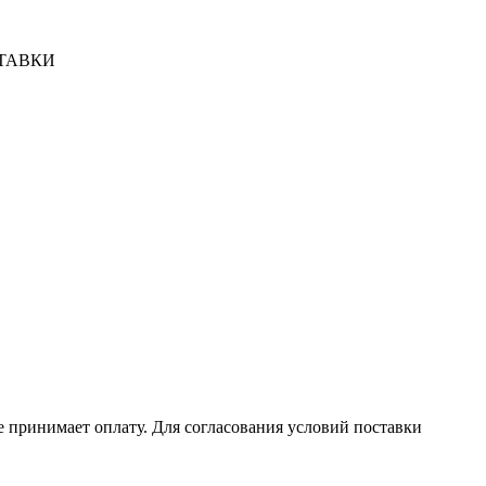
ТАВКИ
е принимает оплату. Для согласования условий поставки