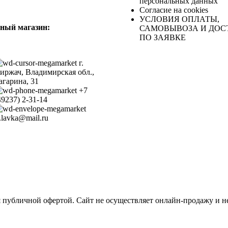
персональных данных
Согласие на cookies
УСЛОВИЯ ОПЛАТЫ,
ный магазин:
САМОВЫВОЗА И ДОС
ПО ЗАЯВКЕ
г.
иржач, Владимирская обл.,
агарина, 31
+7
49237) 2-31-14
.lavka@mail.ru
я публичной офертой. Сайт не осуществляет онлайн-продажу и н