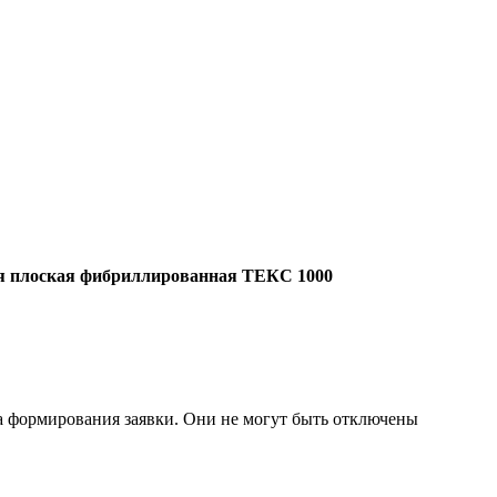
я плоская фибриллированная ТЕКС 1000
ла формирования заявки. Они не могут быть отключены