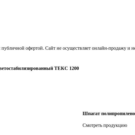
я публичной офертой. Сайт не осуществляет онлайн-продажу и н
ветостабилизированный ТЕКС 1200
Шпагат полипропилен
Смотреть продукцию