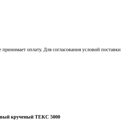
е принимает оплату. Для согласования условий поставки
овый крученый ТЕКС 5000