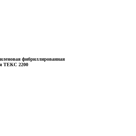
пиленовая фибриллированная
ая ТЕКС 2200