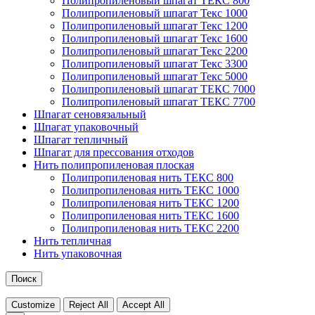
Полипропиленовый шпагат ТЕКС 800
Полипропиленовый шпагат Текс 1000
Полипропиленовый шпагат Текс 1200
Полипропиленовый шпагат Текс 1600
Полипропиленовый шпагат Текс 2200
Полипропиленовый шпагат Текс 3300
Полипропиленовый шпагат Текс 5000
Полипропиленовый шпагат ТЕКС 7000
Полипропиленовый шпагат ТЕКС 7700
Шпагат сеновязальный
Шпагат упаковочный
Шпагат тепличный
Шпагат для прессования отходов
Нить полипропиленовая плоская
Полипропиленовая нить ТЕКС 800
Полипропиленовая нить ТЕКС 1000
Полипропиленовая нить ТЕКС 1200
Полипропиленовая нить ТЕКС 1600
Полипропиленовая нить ТЕКС 2200
Нить тепличная
Нить упаковочная
Поиск
Customize
Reject All
Accept All