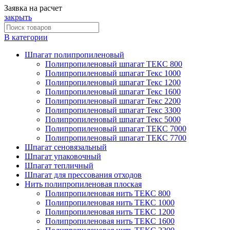
Заявка на расчет
закрыть
В категории
Шпагат полипропиленовый
Полипропиленовый шпагат ТЕКС 800
Полипропиленовый шпагат Текс 1000
Полипропиленовый шпагат Текс 1200
Полипропиленовый шпагат Текс 1600
Полипропиленовый шпагат Текс 2200
Полипропиленовый шпагат Текс 3300
Полипропиленовый шпагат Текс 5000
Полипропиленовый шпагат ТЕКС 7000
Полипропиленовый шпагат ТЕКС 7700
Шпагат сеновязальный
Шпагат упаковочный
Шпагат тепличный
Шпагат для прессования отходов
Нить полипропиленовая плоская
Полипропиленовая нить ТЕКС 800
Полипропиленовая нить ТЕКС 1000
Полипропиленовая нить ТЕКС 1200
Полипропиленовая нить ТЕКС 1600