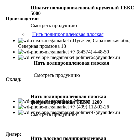
Шпагат полипропиленовый крученый ТЕКС
5000
Производство:
Смотреть продукцию
Нить полипропиленовая плоская
г.Пугачев, Саратовская обл.,
Северная промзона 18
+7 (84574) 4-48-50
polimer64@yandex.ru
Нить полипропиленовая плоская
Смотреть продукцию
Склад:
Нить полипропиленовая плоская
г. Москва
фибриллированная ТЕКС 1200
+7 (499) 112-02-26
polimer97@yandex.ru
Смотреть продукцию
Дилер:
Нить плоская полипропиленовая