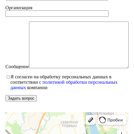
Организация
Сообщение
Я согласен на обработку персональных данных в
соответствии с
политикой обработки персональных
данных
компании
Москва
Яндекс Карты — транспорт, навигация, поиск мест