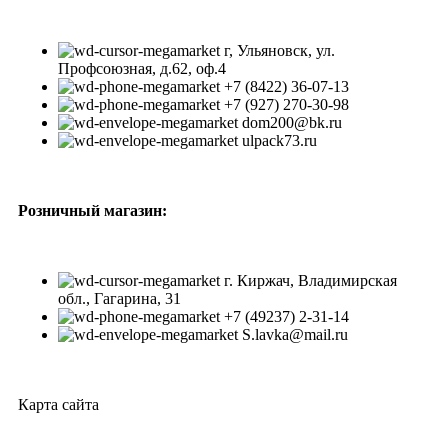
г, Ульяновск, ул.
Профсоюзная, д.62, оф.4
+7 (8422) 36-07-13
+7 (927) 270-30-98
dom200@bk.ru
ulpack73.ru
Розничный магазин:
г. Киржач, Владимирская
обл., Гагарина, 31
+7 (49237) 2-31-14
S.lavka@mail.ru
Карта сайта