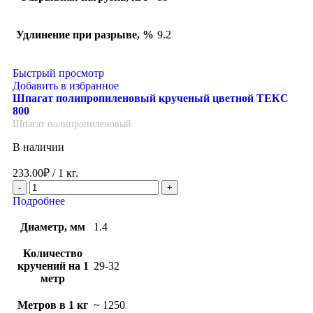
Удлинение при разрыве, %
9.2
Быстрый просмотр
Добавить в избранное
Шпагат полипропиленовый крученый цветной ТЕКС
800
Шпагат полипропиленовый
В наличии
233.00
₽
/ 1 кг.
Подробнее
Диаметр, мм
1.4
Количество
кручений на 1
29-32
метр
Метров в 1 кг
~ 1250