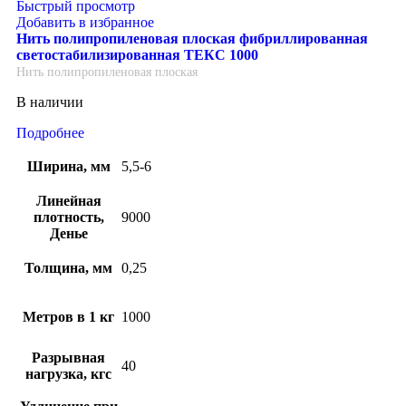
Быстрый просмотр
Добавить в избранное
Нить полипропиленовая плоская фибриллированная
светостабилизированная ТЕКС 1000
Нить полипропиленовая плоская
В наличии
Подробнее
Ширина, мм
5,5-6
Линейная
плотность,
9000
Денье
Толщина, мм
0,25
Метров в 1 кг
1000
Разрывная
40
нагрузка, кгс