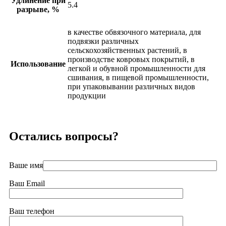
Удлинение при
5.4
разрыве, %
в качестве обвязочного материала, для
подвязки различных
сельскохозяйственных растений, в
производстве ковровых покрытий, в
Использование
легкой и обувной промышленности для
сшивания, в пищевой промышленности,
при упаковывании различных видов
продукции
Остались вопросы?
Ваше имя
Ваш Email
Ваш телефон