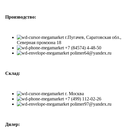
Производство:
г.Пугачев, Саратовская обл.,
Северная промзона 18
+7 (84574) 4-48-50
polimer64@yandex.ru
Склад:
г. Москва
+7 (499) 112-02-26
polimer97@yandex.ru
Дилер: