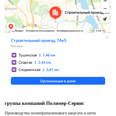
группа компаний Полимер-Сервис
Производство полипропиленового шпагата и нити