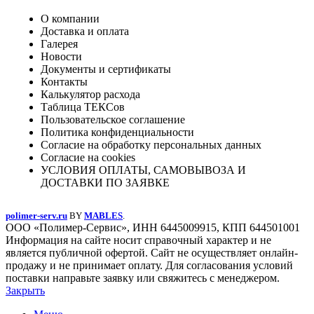
О компании
Доставка и оплата
Галерея
Новости
Документы и сертификаты
Контакты
Калькулятор расхода
Таблица ТЕКСов
Пользовательское соглашение
Политика конфиденциальности
Согласие на обработку персональных данных
Согласие на cookies
УСЛОВИЯ ОПЛАТЫ, САМОВЫВОЗА И
ДОСТАВКИ ПО ЗАЯВКЕ
polimer-serv.ru
BY
MABLES
.
ООО «Полимер-Сервис», ИНН 6445009915, КПП 644501001
Информация на сайте носит справочный характер и не
является публичной офертой. Сайт не осуществляет онлайн-
продажу и не принимает оплату. Для согласования условий
поставки направьте заявку или свяжитесь с менеджером.
Закрыть