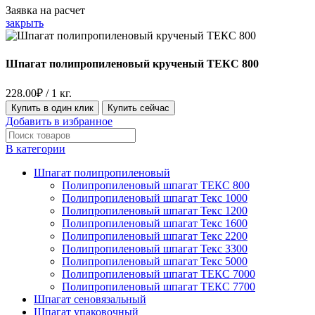
Заявка на расчет
закрыть
Шпагат полипропиленовый крученый ТЕКС 800
228.00
₽
/ 1 кг.
Купить в один клик
Купить сейчас
Добавить в избранное
В категории
Шпагат полипропиленовый
Полипропиленовый шпагат ТЕКС 800
Полипропиленовый шпагат Текс 1000
Полипропиленовый шпагат Текс 1200
Полипропиленовый шпагат Текс 1600
Полипропиленовый шпагат Текс 2200
Полипропиленовый шпагат Текс 3300
Полипропиленовый шпагат Текс 5000
Полипропиленовый шпагат ТЕКС 7000
Полипропиленовый шпагат ТЕКС 7700
Шпагат сеновязальный
Шпагат упаковочный