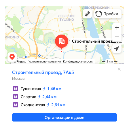
Москва
Яндекс Карты — транспорт, навигация, поиск мест