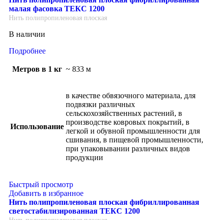
малая фасовка ТЕКС 1200
Нить полипропиленовая плоская
В наличии
Подробнее
Метров в 1 кг
~ 833 м
в качестве обвязочного материала, для
подвязки различных
сельскохозяйственных растений, в
производстве ковровых покрытий, в
Использование
легкой и обувной промышленности для
сшивания, в пищевой промышленности,
при упаковывании различных видов
продукции
Быстрый просмотр
Добавить в избранное
Нить полипропиленовая плоская фибриллированная
светостабилизированная ТЕКС 1200