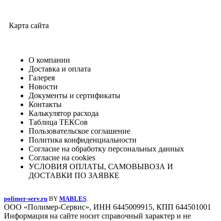
Карта сайта
О компании
Доставка и оплата
Галерея
Новости
Документы и сертификаты
Контакты
Калькулятор расхода
Таблица ТЕКСов
Пользовательское соглашение
Политика конфиденциальности
Согласие на обработку персональных данных
Согласие на cookies
УСЛОВИЯ ОПЛАТЫ, САМОВЫВОЗА И
ДОСТАВКИ ПО ЗАЯВКЕ
polimer-serv.ru
BY
MABLES
.
ООО «Полимер-Сервис», ИНН 6445009915, КПП 644501001
Информация на сайте носит справочный характер и не