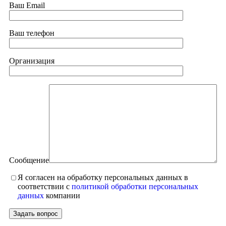
Ваш Email
Ваш телефон
Организация
Сообщение
Я согласен на обработку персональных данных в
соответствии с
политикой обработки персональных
данных
компании