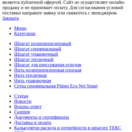
является публичной офертой. Сайт не осуществляет онлайн-
продажу и не принимает оплату. Для согласования условий
поставки направьте заявку или свяжитесь с менеджером.
Закрыть
Меню
Категории
Шпагат полипропиленовый
Шпагат сеновязальный
Шпагат упаковочный
Шпагат тепличный
Шпагат для прессования отходов
Нить полипропиленовая плоская
Нить тепличная
Нить упаковочная
Сетка сеновязальная Piippo Eco Net Smart
Статьи
Новости
Вопрос-ответ
Галерея
Документы и сертификаты
Доставка и оплата
Калькулятор расхода и потребности в шпагате ТЕКС