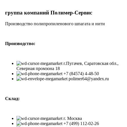
группа компаний Полимер-Сервис
Производство полипропиленового шпагата и нити
Производство:
г.Пугачев, Саратовская обл.,
Северная промзона 18
+7 (84574) 4-48-50
polimer64@yandex.ru
Склад:
г. Москва
+7 (499) 112-02-26