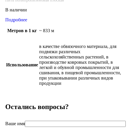
Нить полипропиленовая плоская
В наличии
Подробнее
Метров в 1 кг
~ 833 м
в качестве обвязочного материала, для
подвязки различных
сельскохозяйственных растений, в
производстве ковровых покрытий, в
Использование
легкой и обувной промышленности для
сшивания, в пищевой промышленности,
при упаковывании различных видов
продукции
Остались вопросы?
Ваше имя