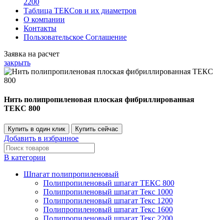
2200
Таблица ТЕКСов и их диаметров
О компании
Контакты
Пользовательское Соглашение
Заявка на расчет
закрыть
Нить полипропиленовая плоская фибриллированная
ТЕКС 800
Купить в один клик
Купить сейчас
Добавить в избранное
В категории
Шпагат полипропиленовый
Полипропиленовый шпагат ТЕКС 800
Полипропиленовый шпагат Текс 1000
Полипропиленовый шпагат Текс 1200
Полипропиленовый шпагат Текс 1600
Полипропиленовый шпагат Текс 2200