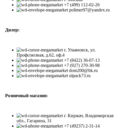
+7 (499) 112-02-26
polimer97@yandex.ru
Дилер:
г, Ульяновск, ул.
Профсоюзная, д.62, оф.4
+7 (8422) 36-07-13
+7 (927) 270-30-98
dom200@bk.ru
ulpack73.ru
Розничный магазин:
г. Киржач, Владимирская
обл., Гагарина, 31
+7 (49237) 2-31-14