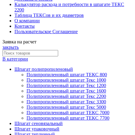
Калькулятор расхода и потребности в шпагате ТЕКС
2200
Таблица ТЕКСов и их диаметров
О компании
Контакты
Пользовательское Соглашение
Заявка на расчет
закрыть
В категории
Шпагат полипропиленовый
Полипропиленовый шпагат ТЕКС 800
Полипропиленовый шпагат Текс 1000
Полипропиленовый шпагат Текс 1200
Полипропиленовый шпагат Текс 1600
Полипропиленовый шпагат Текс 2200
Полипропиленовый шпагат Текс 3300
Полипропиленовый шпагат Текс 5000
Полипропиленовый шпагат ТЕКС 7000
Полипропиленовый шпагат ТЕКС 7700
Шпагат сеновязальный
Шпагат упаковочный
Шпагат тепличный