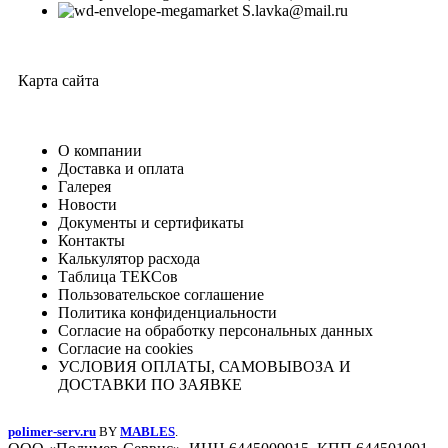
S.lavka@mail.ru
Карта сайта
О компании
Доставка и оплата
Галерея
Новости
Документы и сертификаты
Контакты
Калькулятор расхода
Таблица ТЕКСов
Пользовательское соглашение
Политика конфиденциальности
Согласие на обработку персональных данных
Согласие на cookies
УСЛОВИЯ ОПЛАТЫ, САМОВЫВОЗА И
ДОСТАВКИ ПО ЗАЯВКЕ
polimer-serv.ru
BY
MABLES
.