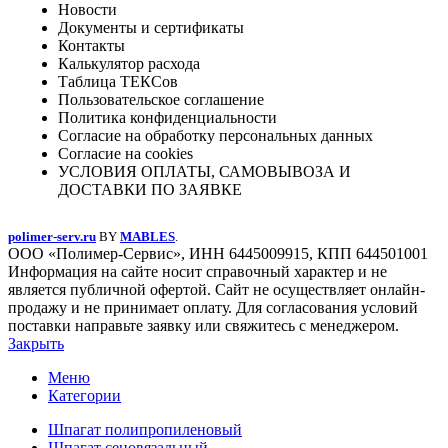
Новости
Документы и сертификаты
Контакты
Калькулятор расхода
Таблица ТЕКСов
Пользовательское соглашение
Политика конфиденциальности
Согласие на обработку персональных данных
Согласие на cookies
УСЛОВИЯ ОПЛАТЫ, САМОВЫВОЗА И
ДОСТАВКИ ПО ЗАЯВКЕ
polimer-serv.ru
BY
MABLES
.
ООО «Полимер-Сервис», ИНН 6445009915, КПП 644501001
Информация на сайте носит справочный характер и не
является публичной офертой. Сайт не осуществляет онлайн-
продажу и не принимает оплату. Для согласования условий
поставки направьте заявку или свяжитесь с менеджером.
Закрыть
Меню
Категории
Шпагат полипропиленовый
Шпагат сеновязальный