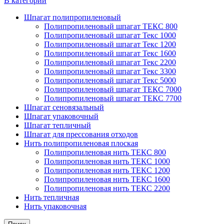
В категории
Шпагат полипропиленовый
Полипропиленовый шпагат ТЕКС 800
Полипропиленовый шпагат Текс 1000
Полипропиленовый шпагат Текс 1200
Полипропиленовый шпагат Текс 1600
Полипропиленовый шпагат Текс 2200
Полипропиленовый шпагат Текс 3300
Полипропиленовый шпагат Текс 5000
Полипропиленовый шпагат ТЕКС 7000
Полипропиленовый шпагат ТЕКС 7700
Шпагат сеновязальный
Шпагат упаковочный
Шпагат тепличный
Шпагат для прессования отходов
Нить полипропиленовая плоская
Полипропиленовая нить ТЕКС 800
Полипропиленовая нить ТЕКС 1000
Полипропиленовая нить ТЕКС 1200
Полипропиленовая нить ТЕКС 1600
Полипропиленовая нить ТЕКС 2200
Нить тепличная
Нить упаковочная