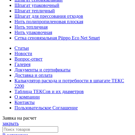
Шпагат упаковочный
Шпагат тепличный
Шпагат для прессования отходов
Нить полипропиленовая плоская
Нить тепличная
Нить упаковочная
Сетка сеновязальная Piippo Eco Net Smart
Статьи
Новости
Вопрос-ответ
Галерея
Документы и сертификаты
Доставка и оплата
Калькулятор расхода и потребности в шпагате ТЕКС
2200
Таблица ТЕКСов и их диаметров
О компании
Контакты
Пользовательское Соглашение
Заявка на расчет
закрыть