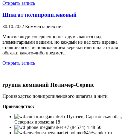
Открыть запись
Шпагат полипропиленовый
30.10.2022
Комментариев нет
Многие люди совершенно не задумываются над
элементарными вещами, но каждый из нас хоть изредка
сталкивался с использованием веревки или шпагата для
обвязки какого-либо предмета.
Открыть запись
группа компаний Полимер-Сервис
Производство полипропиленового шпагата и нити
Производство:
г.Пугачев, Саратовская обл.,
Северная промзона 18
+7 (84574) 4-48-50
polimer64@yandex.ru