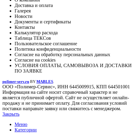
Доставка и оплата
Галерея
Новости
Документы и сертификаты
Контакты
Калькулятор расхода
Таблица ТЕКСов
Пользовательское соглашение
Политика конфиденциальности
Согласие на обработку персональных данных
Согласие на cookies
УСЛОВИЯ ОПЛАТЫ, САМОВЫВОЗА И ДОСТАВКИ
ПО ЗАЯВКЕ
polimer-serv.ru
BY
MABLES
.
ООО «Полимер-Сервис», ИНН 6445009915, КПП 644501001
Информация на сайте носит справочный характер и не
является публичной офертой. Сайт не осуществляет онлайн-
продажу и не принимает оплату. Для согласования условий
поставки направьте заявку или свяжитесь с менеджером.
Закрыть
Меню
Категории