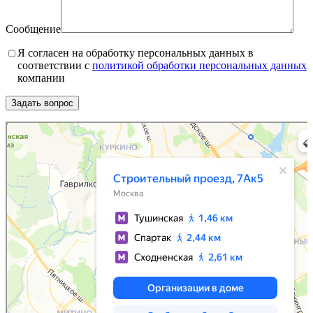
Сообщение
Я согласен на обработку персональных данных в
соответствии с
политикой обработки персональных данных
компании
Москва
Яндекс Карты — транспорт, навигация, поиск мест