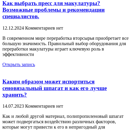
Как выбрать пресс для макулатуры?
Возможные проблемы и рекомендации
специалистов.
12.12.2024
Комментариев нет
В современном мире переработка вторсырья приобретает все
большую значимость. Правильный выбор оборудования для
переработки макулатуры играет ключевую роль в
эффективности
Открыть запись
Каким образом может испортиться
сеновязальный шпагат и как его лучше
хранить?
14.07.2023
Комментариев нет
Как и любой другой материал, полипропиленовый шпагат
может подвергаться воздействию различных факторов,
которые могут привести к его в непригодный для