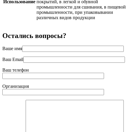
Использование
покрытий, в легкой и обувной
промышленности для сшивания, в пищевой
промышленности, при упаковывании
различных видов продукции
Остались вопросы?
Ваше имя
Ваш Email
Ваш телефон
Организация