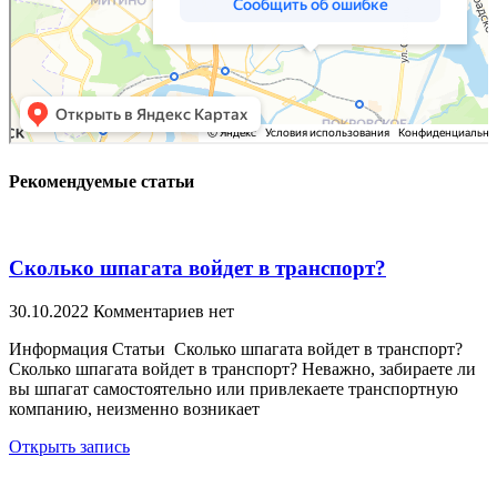
Рекомендуемые статьи
Сколько шпагата войдет в транспорт?
30.10.2022
Комментариев нет
Информация Статьи Сколько шпагата войдет в транспорт?
Сколько шпагата войдет в транспорт? Неважно, забираете ли
вы шпагат самостоятельно или привлекаете транспортную
компанию, неизменно возникает
Открыть запись