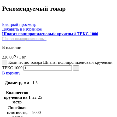
Рекомендуемый товар
Быстрый просмотр
Добавить в избранное
Шпагат полипропиленовый крученый ТЕКС 1000
Шпагат полипропиленовый
В наличии
226.00
₽
/ 1 кг.
Количество товара Шпагат полипропиленовый крученый
ТЕКС 1000
В корзину
Диаметр, мм
1.5
Количество
кручений на 1
22-25
метр
Линейная
плотность,
9000