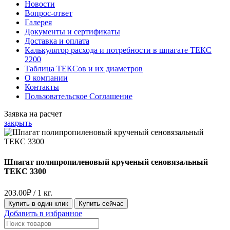
Новости
Вопрос-ответ
Галерея
Документы и сертификаты
Доставка и оплата
Калькулятор расхода и потребности в шпагате ТЕКС
2200
Таблица ТЕКСов и их диаметров
О компании
Контакты
Пользовательское Соглашение
Заявка на расчет
закрыть
Шпагат полипропиленовый крученый сеновязальный
ТЕКС 3300
203.00
₽
/ 1 кг.
Купить в один клик
Купить сейчас
Добавить в избранное