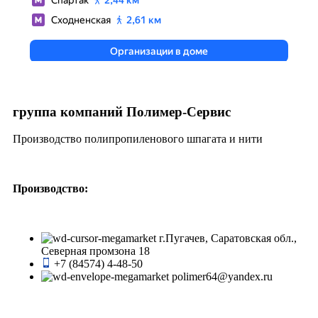
группа компаний Полимер-Сервис
Производство полипропиленового шпагата и нити
Производство:
г.Пугачев, Саратовская обл.,
Северная промзона 18
+7 (84574) 4-48-50
polimer64@yandex.ru