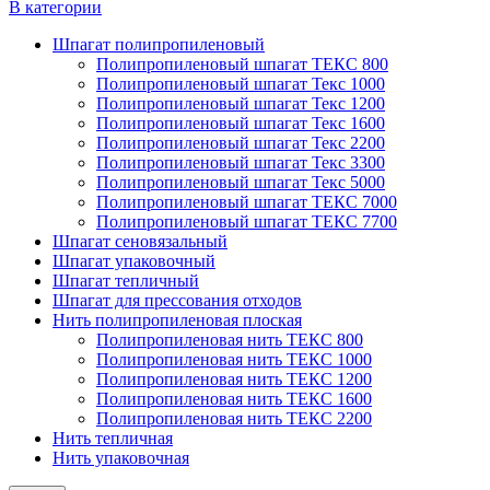
В категории
Шпагат полипропиленовый
Полипропиленовый шпагат ТЕКС 800
Полипропиленовый шпагат Текс 1000
Полипропиленовый шпагат Текс 1200
Полипропиленовый шпагат Текс 1600
Полипропиленовый шпагат Текс 2200
Полипропиленовый шпагат Текс 3300
Полипропиленовый шпагат Текс 5000
Полипропиленовый шпагат ТЕКС 7000
Полипропиленовый шпагат ТЕКС 7700
Шпагат сеновязальный
Шпагат упаковочный
Шпагат тепличный
Шпагат для прессования отходов
Нить полипропиленовая плоская
Полипропиленовая нить ТЕКС 800
Полипропиленовая нить ТЕКС 1000
Полипропиленовая нить ТЕКС 1200
Полипропиленовая нить ТЕКС 1600
Полипропиленовая нить ТЕКС 2200
Нить тепличная
Нить упаковочная