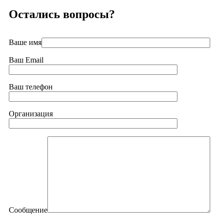
Остались вопросы?
Ваше имя
Ваш Email
Ваш телефон
Организация
Сообщение