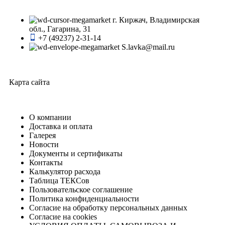
г. Киржач, Владимирская
обл., Гагарина, 31
+7 (49237) 2-31-14
S.lavka@mail.ru
Карта сайта
О компании
Доставка и оплата
Галерея
Новости
Документы и сертификаты
Контакты
Калькулятор расхода
Таблица ТЕКСов
Пользовательское соглашение
Политика конфиденциальности
Согласие на обработку персональных данных
Согласие на cookies