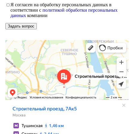
Я согласен на обработку персональных данных в
соответствии с
политикой обработки персональных
данных
компании
Москва
Яндекс Карты — транспорт, навигация, поиск мест