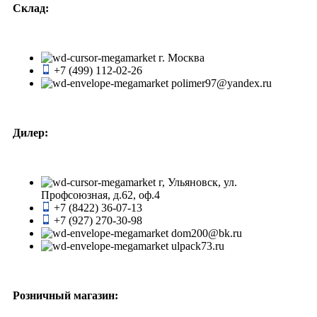
Склад:
г. Москва
+7 (499) 112-02-26
polimer97@yandex.ru
Дилер:
г, Ульяновск, ул.
Профсоюзная, д.62, оф.4
+7 (8422) 36-07-13
+7 (927) 270-30-98
dom200@bk.ru
ulpack73.ru
Розничный магазин: