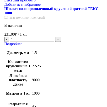
Быстрый просмотр
Добавить в избранное
Шпагат полипропиленовый крученый цветной ТЕКС
1000
Шпагат полипропиленовый
В наличии
231.00
₽
/ 1 кг.
Подробнее
Диаметр, мм
1.5
Количество
кручений на 1
22-25
метр
Линейная
плотность,
9000
Денье
Метров в 1 кг
1000
Разрывная
45