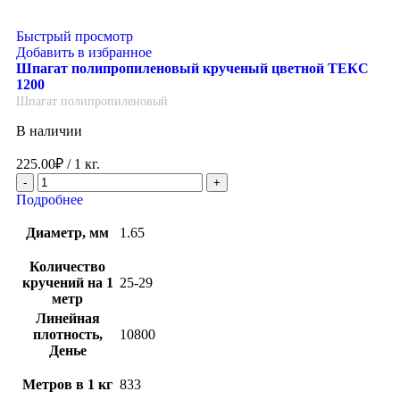
Быстрый просмотр
Добавить в избранное
Шпагат полипропиленовый крученый цветной ТЕКС
1200
Шпагат полипропиленовый
В наличии
225.00
₽
/ 1 кг.
Подробнее
Диаметр, мм
1.65
Количество
кручений на 1
25-29
метр
Линейная
плотность,
10800
Денье
Метров в 1 кг
833