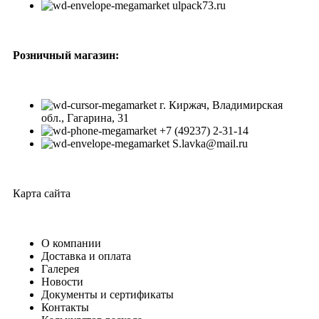
ulpack73.ru
Розничный магазин:
г. Киржач, Владимирская
обл., Гагарина, 31
+7 (49237) 2-31-14
S.lavka@mail.ru
Карта сайта
О компании
Доставка и оплата
Галерея
Новости
Документы и сертификаты
Контакты