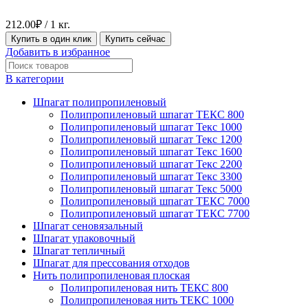
212.00
₽
/ 1 кг.
Купить в один клик
Купить сейчас
Добавить в избранное
В категории
Шпагат полипропиленовый
Полипропиленовый шпагат ТЕКС 800
Полипропиленовый шпагат Текс 1000
Полипропиленовый шпагат Текс 1200
Полипропиленовый шпагат Текс 1600
Полипропиленовый шпагат Текс 2200
Полипропиленовый шпагат Текс 3300
Полипропиленовый шпагат Текс 5000
Полипропиленовый шпагат ТЕКС 7000
Полипропиленовый шпагат ТЕКС 7700
Шпагат сеновязальный
Шпагат упаковочный
Шпагат тепличный
Шпагат для прессования отходов
Нить полипропиленовая плоская
Полипропиленовая нить ТЕКС 800
Полипропиленовая нить ТЕКС 1000