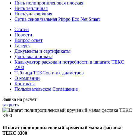
Нить полипропиленовая плоская
Нить тепличная
Нить упаковочная
Сетка сеновязальная Piippo Eco Net Smart
Статьи
Новости
Вопрос-ответ
Галерея
Документы и сертификаты
Доставка и оплата
Калькулятор расхода и потребности в шпагате ТЕКС
2200
Таблица ТЕКСов и их диаметров
О компании
Контакты
Пользовательское Соглашение
Заявка на расчет
закрыть
Шпагат полипропиленовый крученый малая фасовка
ТЕКС 3300