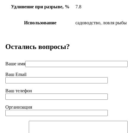
Удлинение при разрыве, %
7.8
Использование
садоводство, ловля рыбы
Остались вопросы?
Ваше имя
Ваш Email
Ваш телефон
Организация