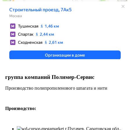
группа компаний Полимер-Сервис
Производство полипропиленового шпагата и нити
Производство:
г.Пугачев, Саратовская обл.,