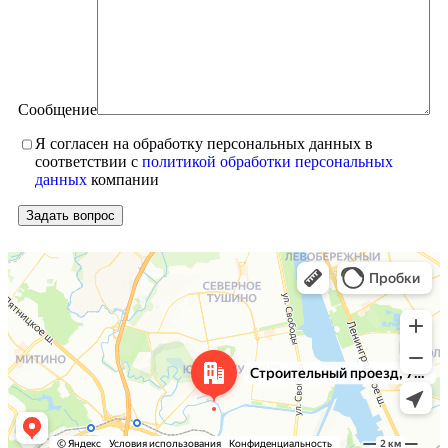
Сообщение
Я согласен на обработку персональных данных в
соответствии с
политикой обработки персональных
данных
компании
Москва
Яндекс Карты — транспорт, навигация, поиск мест