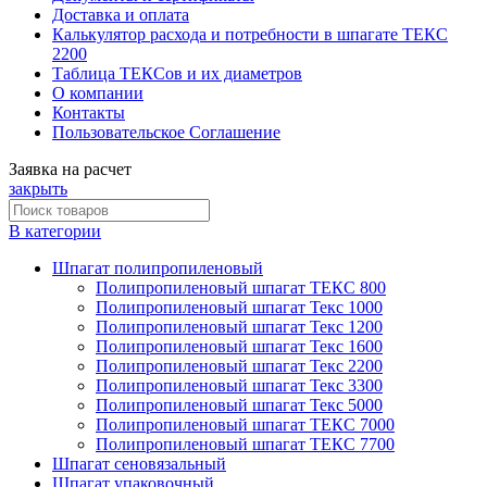
Доставка и оплата
Калькулятор расхода и потребности в шпагате ТЕКС
2200
Таблица ТЕКСов и их диаметров
О компании
Контакты
Пользовательское Соглашение
Заявка на расчет
закрыть
В категории
Шпагат полипропиленовый
Полипропиленовый шпагат ТЕКС 800
Полипропиленовый шпагат Текс 1000
Полипропиленовый шпагат Текс 1200
Полипропиленовый шпагат Текс 1600
Полипропиленовый шпагат Текс 2200
Полипропиленовый шпагат Текс 3300
Полипропиленовый шпагат Текс 5000
Полипропиленовый шпагат ТЕКС 7000
Полипропиленовый шпагат ТЕКС 7700
Шпагат сеновязальный
Шпагат упаковочный