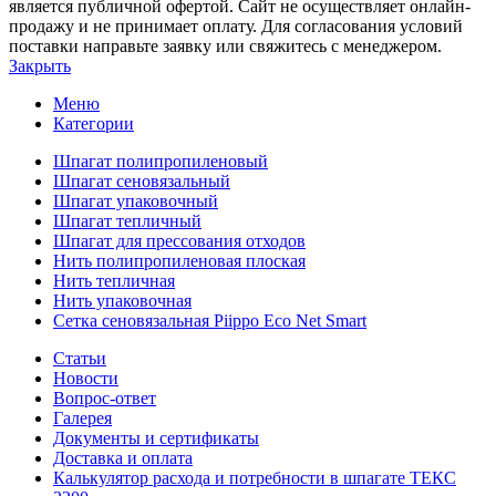
является публичной офертой. Сайт не осуществляет онлайн-
продажу и не принимает оплату. Для согласования условий
поставки направьте заявку или свяжитесь с менеджером.
Закрыть
Меню
Категории
Шпагат полипропиленовый
Шпагат сеновязальный
Шпагат упаковочный
Шпагат тепличный
Шпагат для прессования отходов
Нить полипропиленовая плоская
Нить тепличная
Нить упаковочная
Сетка сеновязальная Piippo Eco Net Smart
Статьи
Новости
Вопрос-ответ
Галерея
Документы и сертификаты
Доставка и оплата
Калькулятор расхода и потребности в шпагате ТЕКС