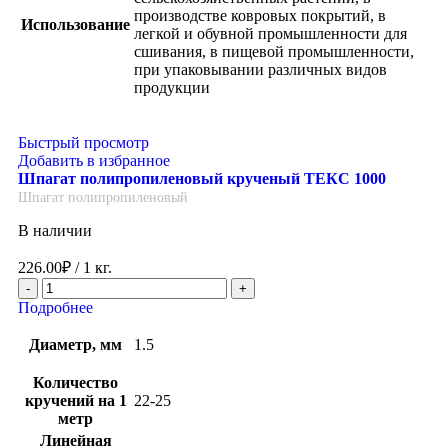
производстве ковровых покрытий, в
Использование
легкой и обувной промышленности для
сшивания, в пищевой промышленности,
при упаковывании различных видов
продукции
Быстрый просмотр
Добавить в избранное
Шпагат полипропиленовый крученый ТЕКС 1000
Шпагат полипропиленовый
В наличии
226.00
₽
/ 1 кг.
Подробнее
Диаметр, мм
1.5
Количество
кручений на 1
22-25
метр
Линейная