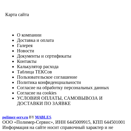
Карта сайта
О компании
Доставка и оплата
Галерея
Новости
Документы и сертификаты
Контакты
Калькулятор расхода
Таблица ТЕКСов
Пользовательское соглашение
Политика конфиденциальности
Согласие на обработку персональных данных
Согласие на cookies
УСЛОВИЯ ОПЛАТЫ, САМОВЫВОЗА И
ДОСТАВКИ ПО ЗАЯВКЕ
polimer-serv.ru
BY
MABLES
.
ООО «Полимер-Сервис», ИНН 6445009915, КПП 644501001
Информация на сайте носит справочный характер и не