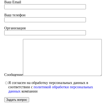
Ваш Email
Ваш телефон
Организация
Сообщение
Я согласен на обработку персональных данных в
соответствии с
политикой обработки персональных
данных
компании