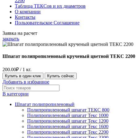
2200
Таблица ТЕКСов и их диаметров
О компании
Контакты
Пользовательское Соглашение
Заявка на расчет
закрыть
Шпагат полипропиленовый крученый цветной ТЕКС 2200
200.00
₽
/ 1 кг.
Купить в один клик
Купить сейчас
Добавить в избранное
В категории
Шпагат полипропиленовый
Полипропиленовый шпагат ТЕКС 800
Полипропиленовый шпагат Текс 1000
Полипропиленовый шпагат Текс 1200
Полипропиленовый шпагат Текс 1600
Полипропиленовый шпагат Текс 2200
Полипропиленовый шпагат Текс 3300