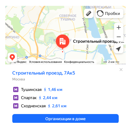
Москва
Яндекс Карты — транспорт, навигация, поиск мест