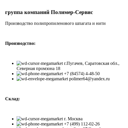
группа компаний Полимер-Сервис
Производство полипропиленового шпагата и нити
Производство:
г.Пугачев, Саратовская обл.,
Северная промзона 18
+7 (84574) 4-48-50
polimer64@yandex.ru
Склад:
г. Москва
+7 (499) 112-02-26