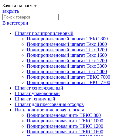
Заявка на расчет
закрыть
В категории
Шпагат полипропиленовый
Полипропиленовый шпагат ТЕКС 800
Полипропиленовый шпагат Текс 1000
Полипропиленовый шпагат Текс 1200
Полипропиленовый шпагат Текс 1600
Полипропиленовый шпагат Текс 2200
Полипропиленовый шпагат Текс 3300
Полипропиленовый шпагат Текс 5000
Полипропиленовый шпагат ТЕКС 7000
Полипропиленовый шпагат ТЕКС 7700
Шпагат сеновязальный
Шпагат упаковочный
Шпагат тепличный
Шпагат для прессования отходов
Нить полипропиленовая плоская
Полипропиленовая нить ТЕКС 800
Полипропиленовая нить ТЕКС 1000
Полипропиленовая нить ТЕКС 1200
Полипропиленовая нить ТЕКС 1600