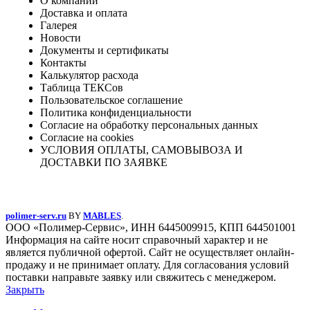
О компании
Доставка и оплата
Галерея
Новости
Документы и сертификаты
Контакты
Калькулятор расхода
Таблица ТЕКСов
Пользовательское соглашение
Политика конфиденциальности
Согласие на обработку персональных данных
Согласие на cookies
УСЛОВИЯ ОПЛАТЫ, САМОВЫВОЗА И
ДОСТАВКИ ПО ЗАЯВКЕ
polimer-serv.ru
BY
MABLES
.
ООО «Полимер-Сервис», ИНН 6445009915, КПП 644501001
Информация на сайте носит справочный характер и не
является публичной офертой. Сайт не осуществляет онлайн-
продажу и не принимает оплату. Для согласования условий
поставки направьте заявку или свяжитесь с менеджером.
Закрыть