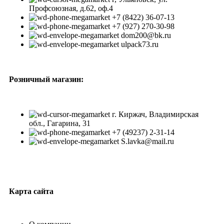
Профсоюзная, д.62, оф.4
+7 (8422) 36-07-13
+7 (927) 270-30-98
dom200@bk.ru
ulpack73.ru
Розничный магазин:
г. Киржач, Владимирская
обл., Гагарина, 31
+7 (49237) 2-31-14
S.lavka@mail.ru
Карта сайта