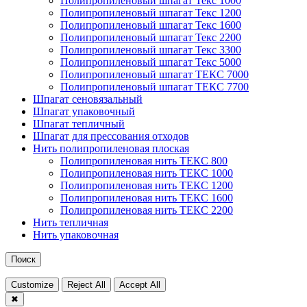
Полипропиленовый шпагат Текс 1000
Полипропиленовый шпагат Текс 1200
Полипропиленовый шпагат Текс 1600
Полипропиленовый шпагат Текс 2200
Полипропиленовый шпагат Текс 3300
Полипропиленовый шпагат Текс 5000
Полипропиленовый шпагат ТЕКС 7000
Полипропиленовый шпагат ТЕКС 7700
Шпагат сеновязальный
Шпагат упаковочный
Шпагат тепличный
Шпагат для прессования отходов
Нить полипропиленовая плоская
Полипропиленовая нить ТЕКС 800
Полипропиленовая нить ТЕКС 1000
Полипропиленовая нить ТЕКС 1200
Полипропиленовая нить ТЕКС 1600
Полипропиленовая нить ТЕКС 2200
Нить тепличная
Нить упаковочная
Поиск
Customize
Reject All
Accept All
✖