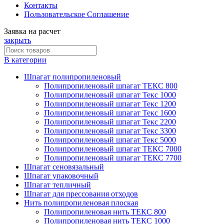
Контакты
Пользовательское Соглашение
Заявка на расчет
закрыть
В категории
Шпагат полипропиленовый
Полипропиленовый шпагат ТЕКС 800
Полипропиленовый шпагат Текс 1000
Полипропиленовый шпагат Текс 1200
Полипропиленовый шпагат Текс 1600
Полипропиленовый шпагат Текс 2200
Полипропиленовый шпагат Текс 3300
Полипропиленовый шпагат Текс 5000
Полипропиленовый шпагат ТЕКС 7000
Полипропиленовый шпагат ТЕКС 7700
Шпагат сеновязальный
Шпагат упаковочный
Шпагат тепличный
Шпагат для прессования отходов
Нить полипропиленовая плоская
Полипропиленовая нить ТЕКС 800
Полипропиленовая нить ТЕКС 1000