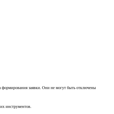
ла формирования заявки. Они не могут быть отключены
них инструментов.